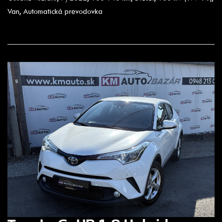
Van, Automatická prevodovka