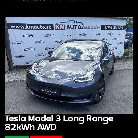
Tesla Model 3 Long Range
82kWh AWD