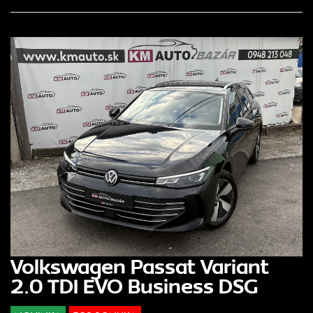
Volkswagen Passat Variant
2.0 TDI EVO Business DSG