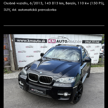
Osobné vozidlo, 6/2013, 143 813 km, Benzín, 110 kw (150 PS),
SUV, 4st. automatická prevodovka