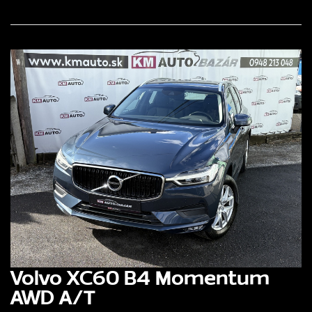
Volvo XC60 B4 Momentum
AWD A/T