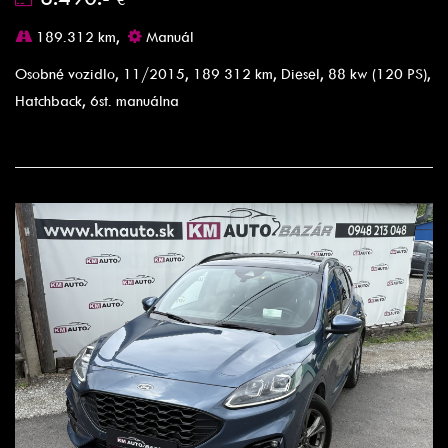
189.312 km,
Manuál
Osobné vozidlo, 11/2015, 189 312 km, Diesel, 88 kw (120 PS),
Hatchback, 6st. manuálna