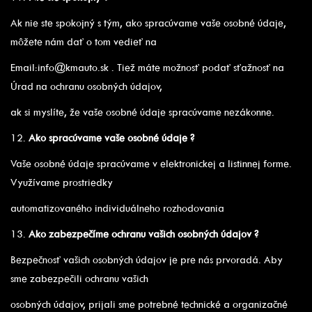
Ak nie ste spokojný s tým, ako spracúvame vaše osobné údaje,
môžete nám dať o tom vedieť na
Email:info@kmauto.sk . Tiež máte možnosť podať sťažnosť na
Úrad na ochranu osobných údajov,
ak si myslíte, že vaše osobné údaje spracúvame nezákonne.
12.
Ako spracúvame vaše osobné údaje ?
Vaše osobné údaje spracúvame v elektronickej a listinnej forme.
Využívame prostriedky
automatizovaného individuálneho rozhodovania
13.
Ako zabezpečíme ochranu vašich osobných údajov ?
Bezpečnosť vašich osobných údajov je pre nás prvoradá. Aby
sme zabezpečili ochranu vašich
osobných údajov, prijali sme potrebné technické a organizačné