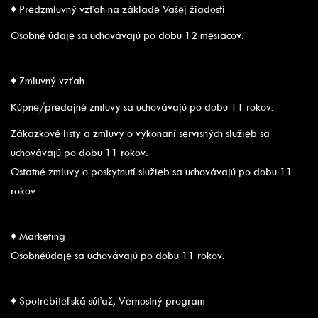
♦ Predzmluvný vzťah na základe Vašej žiadosti
Osobné údaje sa uchovávajú po dobu 12 mesiacov.
♦ Zmluvný vzťah
Kúpne/predajné zmluvy sa uchovávajú po dobu 11 rokov.
Zákazkové listy a zmluvy o vykonaní servisných služieb sa
uchovávajú po dobu 11 rokov.
Ostatné zmluvy o poskytnutí služieb sa uchovávajú po dobu 11
rokov.
♦ Marketing
Osobnéúdaje sa uchovávajú po dobu 11 rokov.
♦ Spotrebiteľská súťaž, Vernostný program