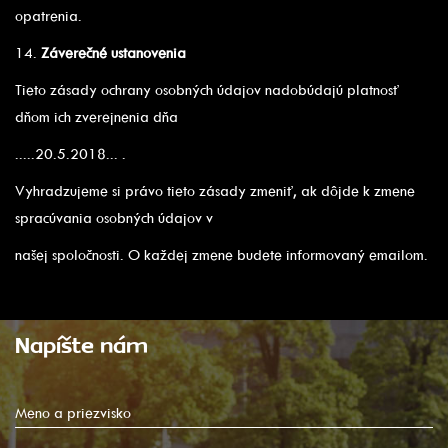
opatrenia.
14.
Záverečné ustanovenia
Tieto zásady ochrany osobných údajov nadobúdajú platnosť
dňom ich zverejnenia dňa
.....20.5.2018... .
Vyhradzujeme si právo tieto zásady zmeniť, ak dôjde k zmene
spracúvania osobných údajov v
našej spoločnosti. O každej zmene budete informovaný emailom.
Napíšte nám
Meno a priezvisko