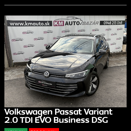
Volkswagen Passat Variant
2.0 TDI EVO Business DSG