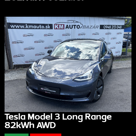
Tesla Model 3 Long Range
82kWh AWD