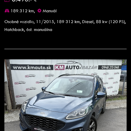
189.312 km,
Manuál
Osobné vozidlo, 11/2015, 189 312 km, Diesel, 88 kw (120 PS),
Hatchback, 6st. manuálna