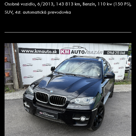
Osobné vozidlo, 6/2013, 143 813 km, Benzín, 110 kw (150 PS),
SUV, 4st. automatická prevodovka