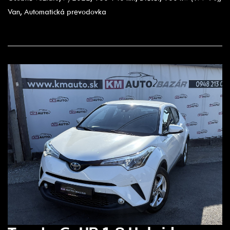
Van, Automatická prevodovka