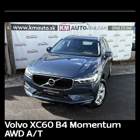
Volvo XC60 B4 Momentum
AWD A/T