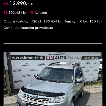
12.990.-
€
193.454 km,
Automat
Osobné vozidlo, 1/2021, 193 454 km, Benzín, 110 kw (150 PS),
Combi, Automatická prevodovka