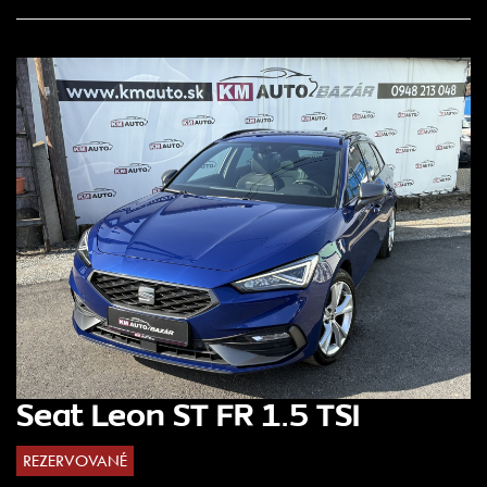
Seat Leon ST FR 1.5 TSI
REZERVOVANÉ