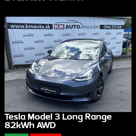
Tesla Model 3 Long Range
82kWh AWD