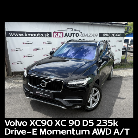
Volvo XC90 XC 90 D5 235k
Drive-E Momentum AWD A/T