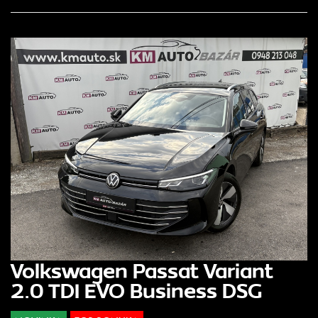
Volkswagen Passat Variant
2.0 TDI EVO Business DSG