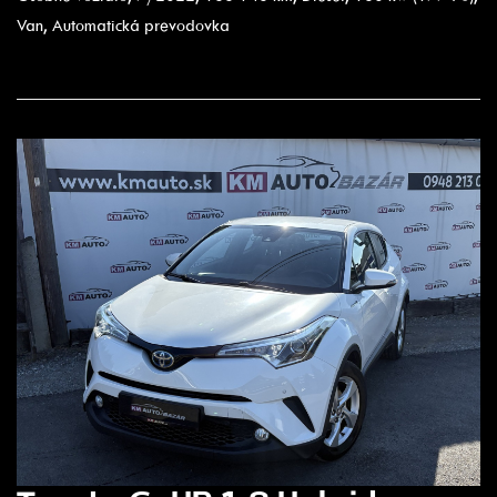
Van, Automatická prevodovka