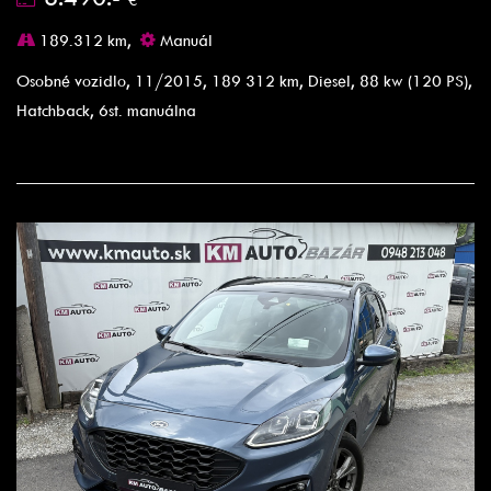
189.312 km,
Manuál
Osobné vozidlo, 11/2015, 189 312 km, Diesel, 88 kw (120 PS),
Hatchback, 6st. manuálna