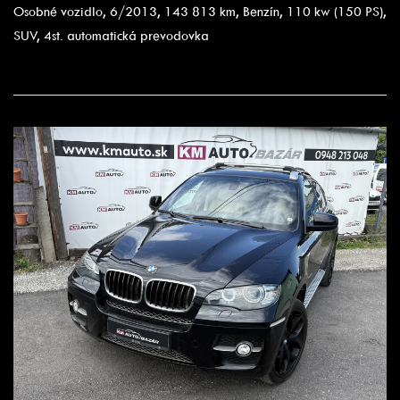
Osobné vozidlo, 6/2013, 143 813 km, Benzín, 110 kw (150 PS),
SUV, 4st. automatická prevodovka