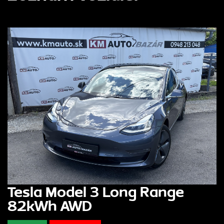
Tesla Model 3 Long Range
82kWh AWD