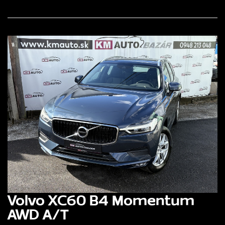
Volvo XC60 B4 Momentum
AWD A/T