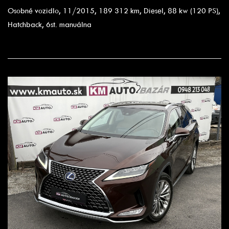
Osobné vozidlo, 11/2015, 189 312 km, Diesel, 88 kw (120 PS),
Hatchback, 6st. manuálna