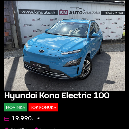
Hyundai Kona Electric 100
NOVINKA
TOP PONUKA
19.990.-
€