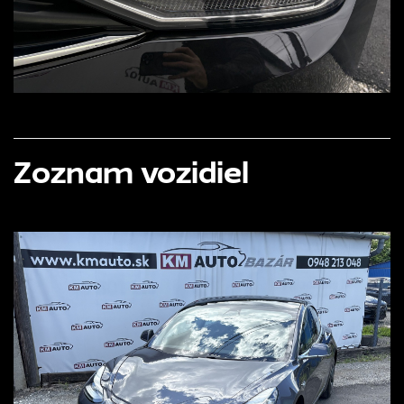
Zoznam vozidiel