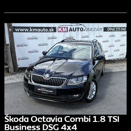
Škoda Octavia Combi 1.8 TSI
Business DSG 4x4