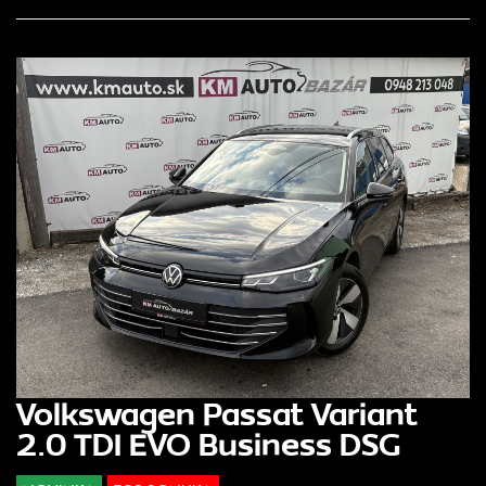
Volkswagen Passat Variant
2.0 TDI EVO Business DSG