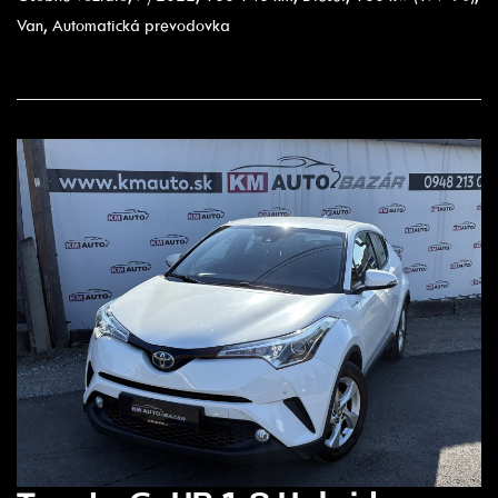
Van, Automatická prevodovka