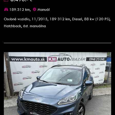
189.312 km,
Manuál
Osobné vozidlo, 11/2015, 189 312 km, Diesel, 88 kw (120 PS),
Hatchback, 6st. manuálna