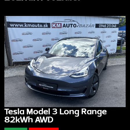
Tesla Model 3 Long Range
82kWh AWD