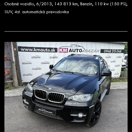
Osobné vozidlo, 6/2013, 143 813 km, Benzín, 110 kw (150 PS),
SUV, 4st. automatická prevodovka