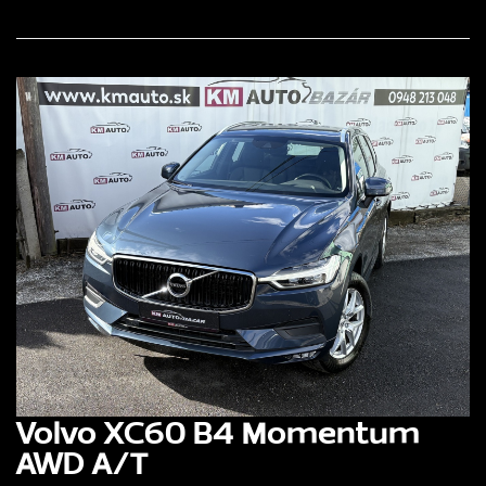
Volvo XC60 B4 Momentum
AWD A/T