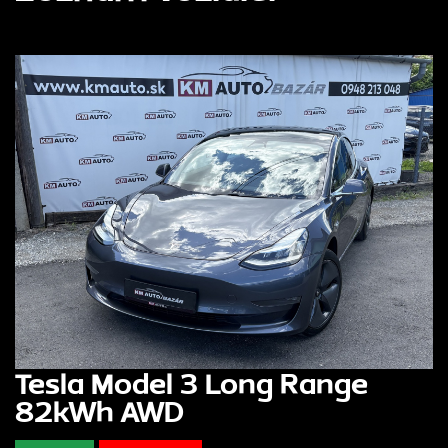
Tesla Model 3 Long Range
82kWh AWD