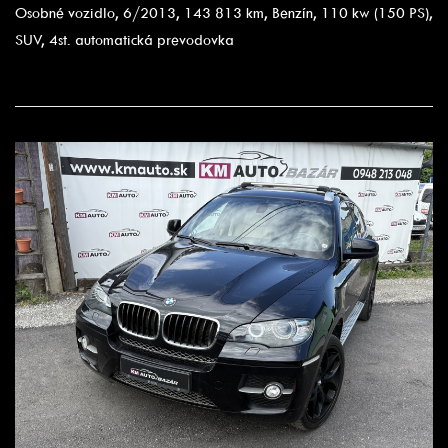
Osobné vozidlo, 6/2013, 143 813 km, Benzín, 110 kw (150 PS),
SUV, 4st. automatická prevodovka