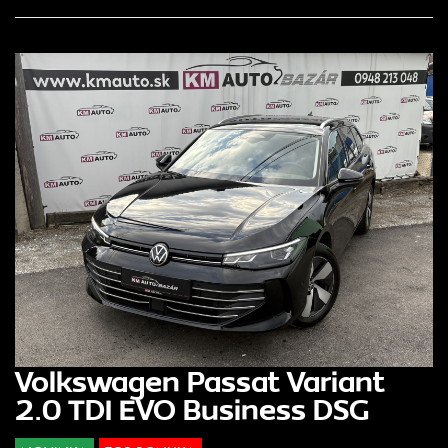
Volkswagen Passat Variant
2.0 TDI EVO Business DSG