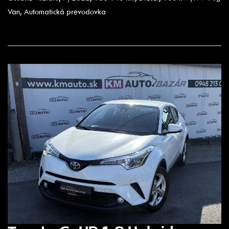
Van, Automatická prevodovka