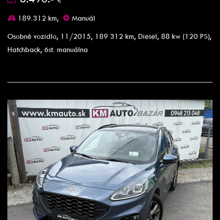
189.312 km,
Manuál
Osobné vozidlo, 11/2015, 189 312 km, Diesel, 88 kw (120 PS),
Hatchback, 6st. manuálna