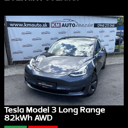
Tesla Model 3 Long Range
82kWh AWD