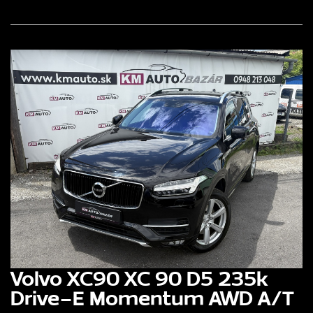
Volvo XC90 XC 90 D5 235k
Drive-E Momentum AWD A/T