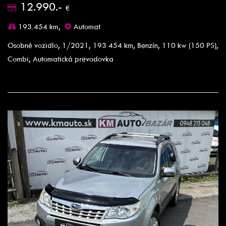
12.990.-
€
193.454 km,
Automat
Osobné vozidlo, 1/2021, 193 454 km, Benzín, 110 kw (150 PS),
Combi, Automatická prevodovka