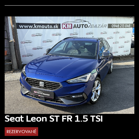
Seat Leon ST FR 1.5 TSI
REZERVOVANÉ