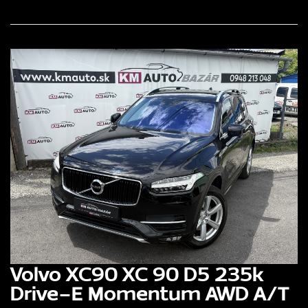
Volvo XC90 XC 90 D5 235k
Drive-E Momentum AWD A/T