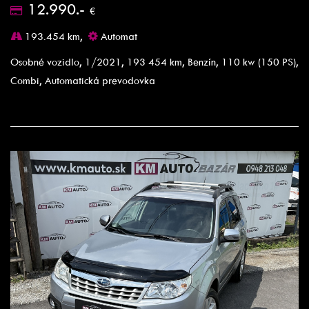
12.990.-
€
193.454 km,
Automat
Osobné vozidlo, 1/2021, 193 454 km, Benzín, 110 kw (150 PS),
Combi, Automatická prevodovka