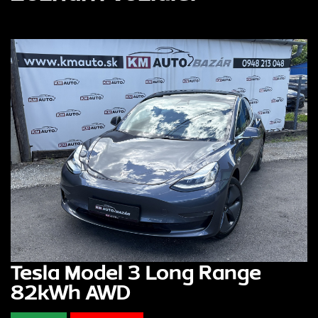
Tesla Model 3 Long Range
82kWh AWD