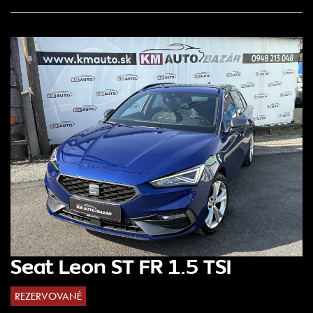
Seat Leon ST FR 1.5 TSI
REZERVOVANÉ