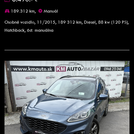
189.312 km,
Manuál
Osobné vozidlo, 11/2015, 189 312 km, Diesel, 88 kw (120 PS),
Hatchback, 6st. manuálna