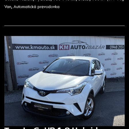
Van, Automatická prevodovka