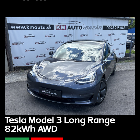
Tesla Model 3 Long Range
82kWh AWD