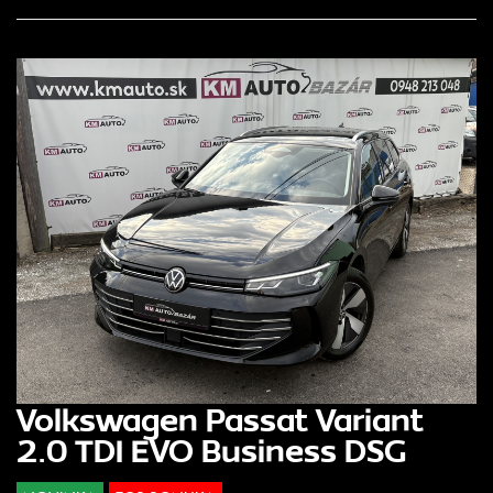
Volkswagen Passat Variant
2.0 TDI EVO Business DSG