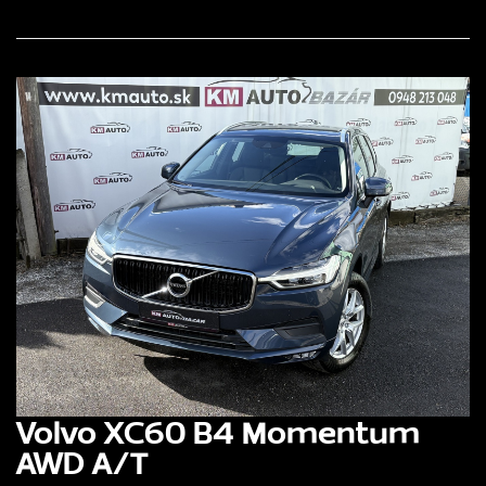
Volvo XC60 B4 Momentum
AWD A/T