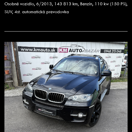
Osobné vozidlo, 6/2013, 143 813 km, Benzín, 110 kw (150 PS),
SUV, 4st. automatická prevodovka