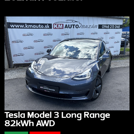
Tesla Model 3 Long Range
82kWh AWD