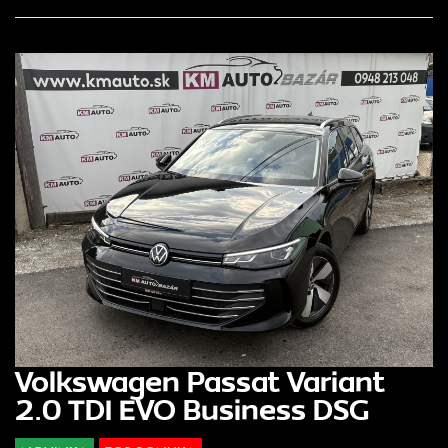
Volkswagen Passat Variant
2.0 TDI EVO Business DSG