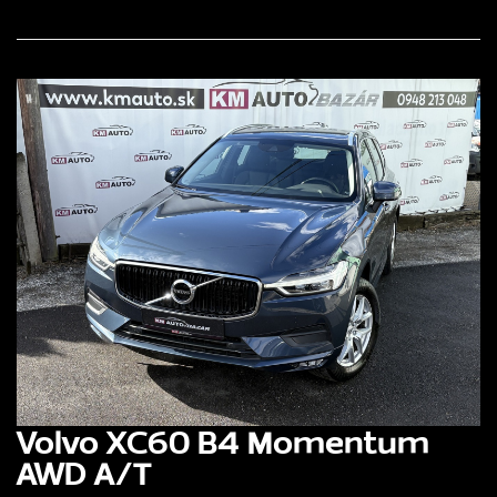
Volvo XC60 B4 Momentum
AWD A/T