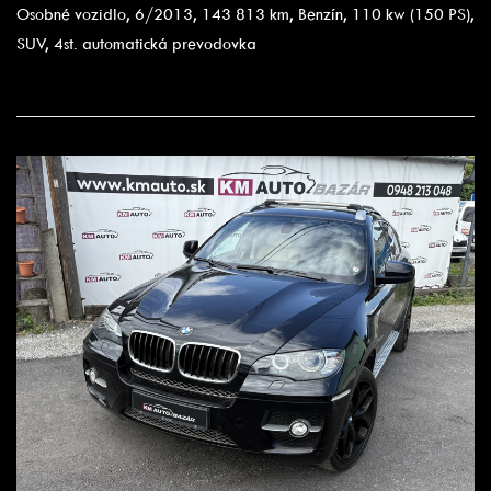
Osobné vozidlo, 6/2013, 143 813 km, Benzín, 110 kw (150 PS),
SUV, 4st. automatická prevodovka