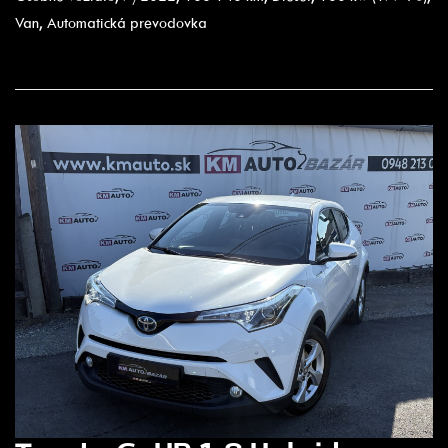
Van, Automatická prevodovka