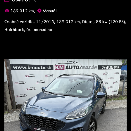
189.312 km,
Manuál
Osobné vozidlo, 11/2015, 189 312 km, Diesel, 88 kw (120 PS),
Hatchback, 6st. manuálna