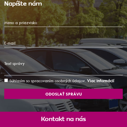
Napíšte nám
Meno a priezvisko
E-mail
Text správy
Súhlasím so spracovaním osobných údajov.
Viac informácií
ODOSLAŤ SPRÁVU
Kontakt na nás